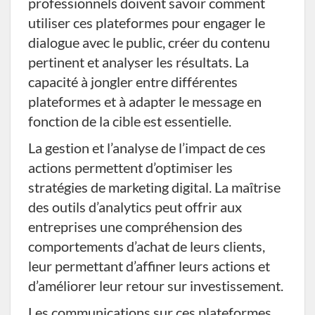
professionnels doivent savoir comment
utiliser ces plateformes pour engager le
dialogue avec le public, créer du contenu
pertinent et analyser les résultats. La
capacité à jongler entre différentes
plateformes et à adapter le message en
fonction de la cible est essentielle.
La gestion et l’analyse de l’impact de ces
actions permettent d’optimiser les
stratégies de marketing digital. La maîtrise
des outils d’analytics peut offrir aux
entreprises une compréhension des
comportements d’achat de leurs clients,
leur permettant d’affiner leurs actions et
d’améliorer leur retour sur investissement.
Les communications sur ces plateformes