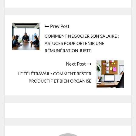
Post
Prev Post
navigation
COMMENT NÉGOCIER SON SALAIRE :
ASTUCES POUR OBTENIR UNE
RÉMUNÉRATION JUSTE
Next Post
LE TÉLÉTRAVAIL : COMMENT RESTER
PRODUCTIF ET BIEN ORGANISÉ