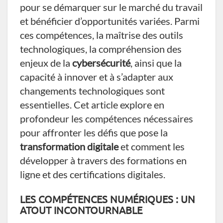
pour se démarquer sur le marché du travail
et bénéficier d’opportunités variées. Parmi
ces compétences, la maîtrise des outils
technologiques, la compréhension des
enjeux de la
cybersécurité
, ainsi que la
capacité à innover et à s’adapter aux
changements technologiques sont
essentielles. Cet article explore en
profondeur les compétences nécessaires
pour affronter les défis que pose la
transformation digitale
et comment les
développer à travers des formations en
ligne et des certifications digitales.
LES COMPÉTENCES NUMÉRIQUES : UN
ATOUT INCONTOURNABLE