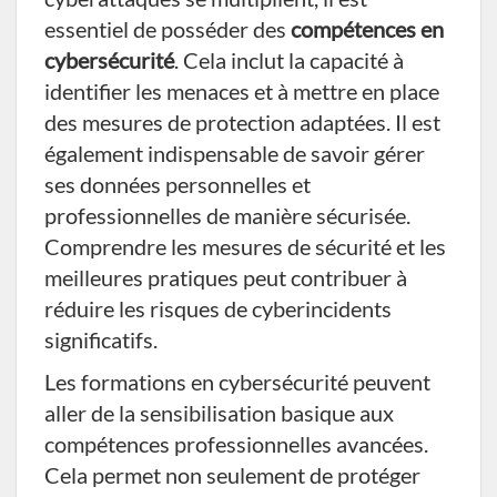
essentiel de posséder des
compétences en
cybersécurité
. Cela inclut la capacité à
identifier les menaces et à mettre en place
des mesures de protection adaptées. Il est
également indispensable de savoir gérer
ses données personnelles et
professionnelles de manière sécurisée.
Comprendre les mesures de sécurité et les
meilleures pratiques peut contribuer à
réduire les risques de cyberincidents
significatifs.
Les formations en cybersécurité peuvent
aller de la sensibilisation basique aux
compétences professionnelles avancées.
Cela permet non seulement de protéger