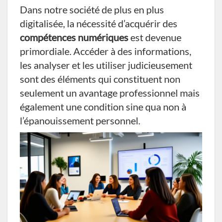
Dans notre société de plus en plus
digitalisée, la nécessité d’acquérir des
compétences numériques
est devenue
primordiale. Accéder à des informations,
les analyser et les utiliser judicieusement
sont des éléments qui constituent non
seulement un avantage professionnel mais
également une condition sine qua non à
l’épanouissement personnel.