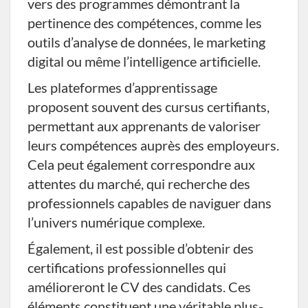
vers des programmes démontrant la
pertinence des compétences, comme les
outils d’analyse de données, le marketing
digital ou même l’intelligence artificielle.
Les plateformes d’apprentissage
proposent souvent des cursus certifiants,
permettant aux apprenants de valoriser
leurs compétences auprès des employeurs.
Cela peut également correspondre aux
attentes du marché, qui recherche des
professionnels capables de naviguer dans
l’univers numérique complexe.
Également, il est possible d’obtenir des
certifications professionnelles qui
amélioreront le CV des candidats. Ces
éléments constituent une véritable plus-