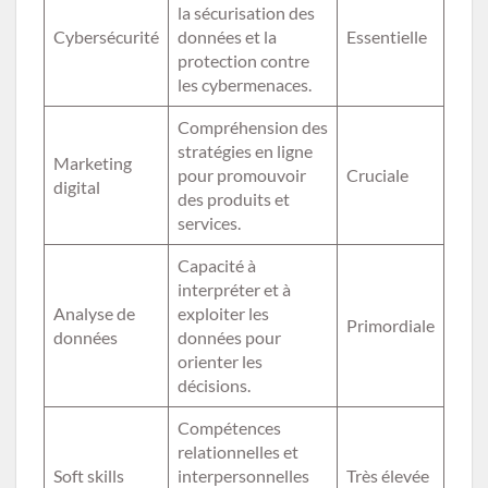
la sécurisation des
Cybersécurité
données et la
Essentielle
protection contre
les cybermenaces.
Compréhension des
stratégies en ligne
Marketing
pour promouvoir
Cruciale
digital
des produits et
services.
Capacité à
interpréter et à
Analyse de
exploiter les
Primordiale
données
données pour
orienter les
décisions.
Compétences
relationnelles et
Soft skills
interpersonnelles
Très élevée