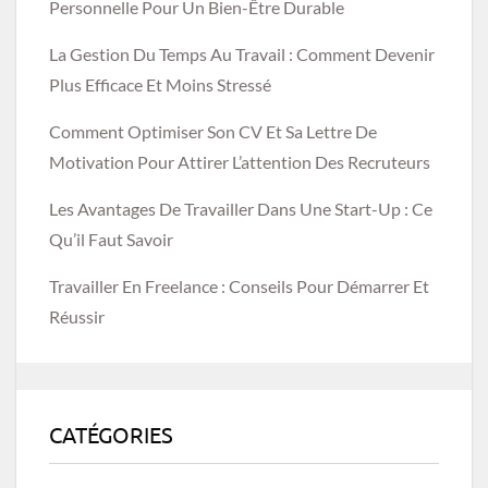
Personnelle Pour Un Bien-Être Durable
La Gestion Du Temps Au Travail : Comment Devenir
Plus Efficace Et Moins Stressé
Comment Optimiser Son CV Et Sa Lettre De
Motivation Pour Attirer L’attention Des Recruteurs
Les Avantages De Travailler Dans Une Start-Up : Ce
Qu’il Faut Savoir
Travailler En Freelance : Conseils Pour Démarrer Et
Réussir
CATÉGORIES