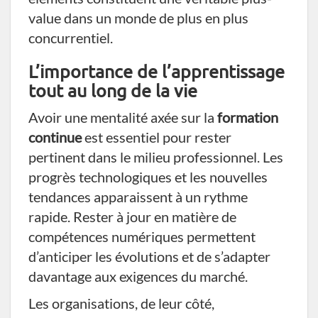
value dans un monde de plus en plus
concurrentiel.
L’importance de l’apprentissage
tout au long de la vie
Avoir une mentalité axée sur la
formation
continue
est essentiel pour rester
pertinent dans le milieu professionnel. Les
progrès technologiques et les nouvelles
tendances apparaissent à un rythme
rapide. Rester à jour en matière de
compétences numériques permettent
d’anticiper les évolutions et de s’adapter
davantage aux exigences du marché.
Les organisations, de leur côté,