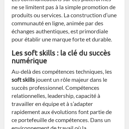
ne se limitent pas à la simple promotion de
produits ou services. La construction d’une
communauté en ligne, animée par des
échanges authentiques, est primordiale
pour établir une marque forte et durable.
Les soft skills : la clé du succès
numérique
Au-delà des compétences techniques, les
soft skills
jouent un rôle majeur dans le
succès professionnel. Compétences
relationnelles, leadership, capacité à
travailler en équipe et à s’adapter
rapidement aux évolutions font partie de
ce portefeuille de compétences. Dans un
environnement de travail où la