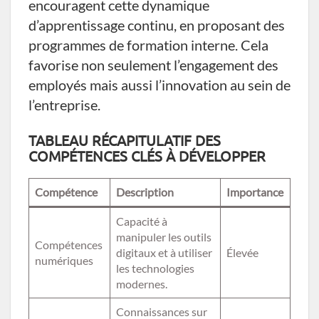
encouragent cette dynamique
d’apprentissage continu, en proposant des
programmes de formation interne. Cela
favorise non seulement l’engagement des
employés mais aussi l’innovation au sein de
l’entreprise.
TABLEAU RÉCAPITULATIF DES
COMPÉTENCES CLÉS À DÉVELOPPER
Compétence
Description
Importance
Capacité à
manipuler les outils
Compétences
digitaux et à utiliser
Élevée
numériques
les technologies
modernes.
Connaissances sur