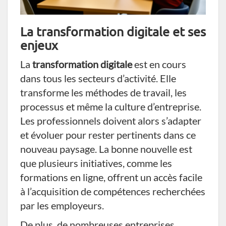
La transformation digitale et ses
enjeux
La
transformation digitale
est en cours
dans tous les secteurs d’activité. Elle
transforme les méthodes de travail, les
processus et même la culture d’entreprise.
Les professionnels doivent alors s’adapter
et évoluer pour rester pertinents dans ce
nouveau paysage. La bonne nouvelle est
que plusieurs initiatives, comme les
formations en ligne, offrent un accès facile
à l’acquisition de compétences recherchées
par les employeurs.
De plus, de nombreuses entreprises