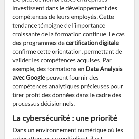
investissent dans le développement des
compétences de leurs employés. Cette
tendance témoigne de l’importance
croissante de la formation continue. Le cas
des programmes de
certification digitale
confirme cette orientation, permettant de
valider les compétences acquises. Par
exemple, des formations en
Data Analysis
avec Google
peuvent fournir des
compétences analytiques précieuses pour
tirer profit des données dans le cadre des
processus décisionnels.
La cybersécurité : une priorité
Dans un environnement numérique où les
cyberattaques se multiplient, il est