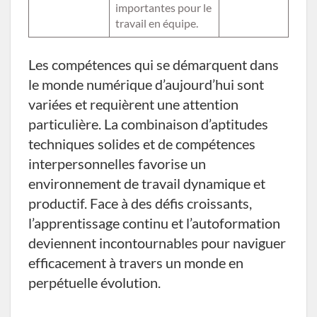
importantes pour le
travail en équipe.
Les compétences qui se démarquent dans
le monde numérique d’aujourd’hui sont
variées et requièrent une attention
particulière. La combinaison d’aptitudes
techniques solides et de compétences
interpersonnelles favorise un
environnement de travail dynamique et
productif. Face à des défis croissants,
l’apprentissage continu et l’autoformation
deviennent incontournables pour naviguer
efficacement à travers un monde en
perpétuelle évolution.