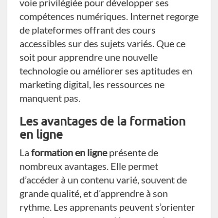
voie privilégiée pour développer ses
compétences numériques. Internet regorge
de plateformes offrant des cours
accessibles sur des sujets variés. Que ce
soit pour apprendre une nouvelle
technologie ou améliorer ses aptitudes en
marketing digital, les ressources ne
manquent pas.
Les avantages de la formation
en ligne
La
formation en ligne
présente de
nombreux avantages. Elle permet
d’accéder à un contenu varié, souvent de
grande qualité, et d’apprendre à son
rythme. Les apprenants peuvent s’orienter