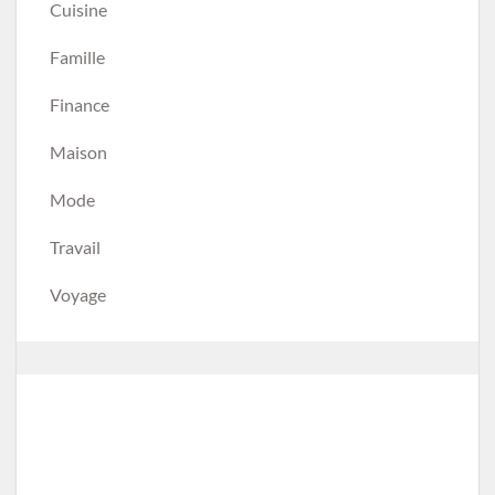
Cuisine
Famille
Finance
Maison
Mode
Travail
Voyage