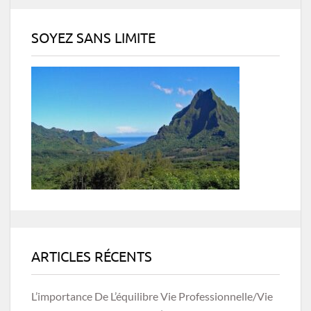
SOYEZ SANS LIMITE
ARTICLES RÉCENTS
L’importance De L’équilibre Vie Professionnelle/vie