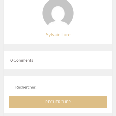
Sylvain Lure
0 Comments
Rechercher :