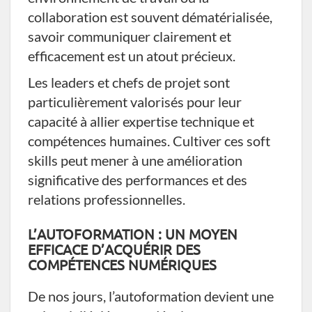
collaboration est souvent dématérialisée,
savoir communiquer clairement et
efficacement est un atout précieux.
Les leaders et chefs de projet sont
particulièrement valorisés pour leur
capacité à allier expertise technique et
compétences humaines. Cultiver ces soft
skills peut mener à une amélioration
significative des performances et des
relations professionnelles.
L’AUTOFORMATION : UN MOYEN
EFFICACE D’ACQUÉRIR DES
COMPÉTENCES NUMÉRIQUES
De nos jours, l’autoformation devient une