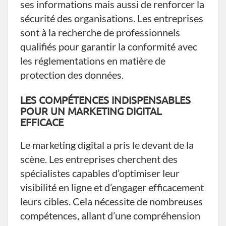
ses informations mais aussi de renforcer la
sécurité des organisations. Les entreprises
sont à la recherche de professionnels
qualifiés pour garantir la conformité avec
les réglementations en matière de
protection des données.
LES COMPÉTENCES INDISPENSABLES
POUR UN MARKETING DIGITAL
EFFICACE
Le marketing digital a pris le devant de la
scène. Les entreprises cherchent des
spécialistes capables d’optimiser leur
visibilité en ligne et d’engager efficacement
leurs cibles. Cela nécessite de nombreuses
compétences, allant d’une compréhension