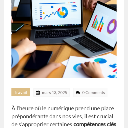
Travail
mars 13, 2025
0 Comments
À l’heure où le numérique prend une place
prépondérante dans nos vies, il est crucial
de s’approprier certaines
compétences clés