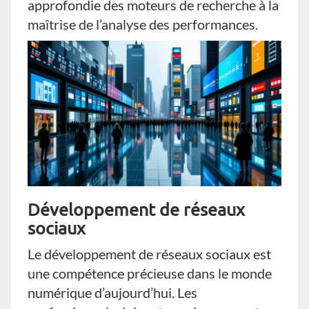
approfondie des moteurs de recherche à la
maîtrise de l’analyse des performances.
Développement de réseaux
sociaux
Le développement de réseaux sociaux est
une compétence précieuse dans le monde
numérique d’aujourd’hui. Les