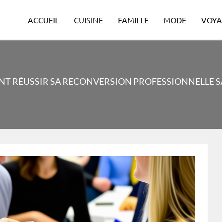
ACCUEIL
CUISINE
FAMILLE
MODE
VOYA
T RÉUSSIR SA RECONVERSION PROFESSIONNELLE S