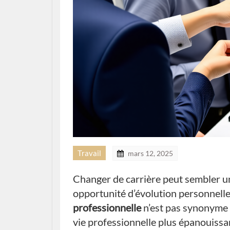
Travail
mars 12, 2025
Changer de carrière peut sembler une
opportunité d’évolution personnelle
professionnelle
n’est pas synonyme d
vie professionnelle plus épanouissa