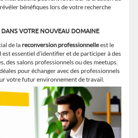
 révéler bénéfiques lors de votre recherche
E DANS VOTRE NOUVEAU DOMAINE
ial de la
reconversion professionnelle
est le
est essentiel d’identifier et de participer à des
s, des salons professionnels ou des meetups.
idéales pour échanger avec des professionnels
ur votre futur environnement de travail.