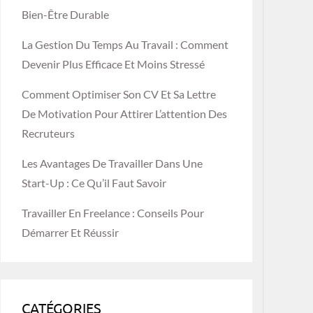
Bien-Être Durable
La Gestion Du Temps Au Travail : Comment
Devenir Plus Efficace Et Moins Stressé
Comment Optimiser Son CV Et Sa Lettre
De Motivation Pour Attirer L’attention Des
Recruteurs
Les Avantages De Travailler Dans Une
Start-Up : Ce Qu’il Faut Savoir
Travailler En Freelance : Conseils Pour
Démarrer Et Réussir
CATÉGORIES