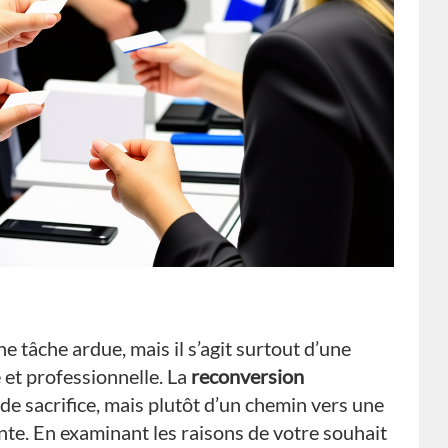
 tâche ardue, mais il s’agit surtout d’une
 et professionnelle. La
reconversion
e sacrifice, mais plutôt d’un chemin vers une
nte. En examinant les raisons de votre souhait