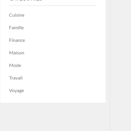
Cuisine
Famille
Finance
Maison
Mode
Travail
Voyage