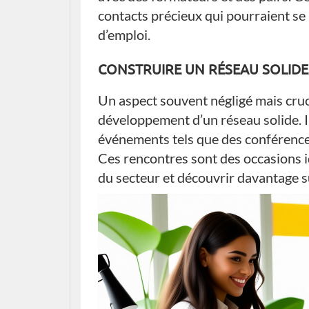
contacts précieux qui pourraient se
d’emploi.
CONSTRUIRE UN RÉSEAU SOLID
Un aspect souvent négligé mais cruc
développement d’un réseau solide. Il 
événements tels que des conférence
Ces rencontres sont des occasions 
du secteur et découvrir davantage s