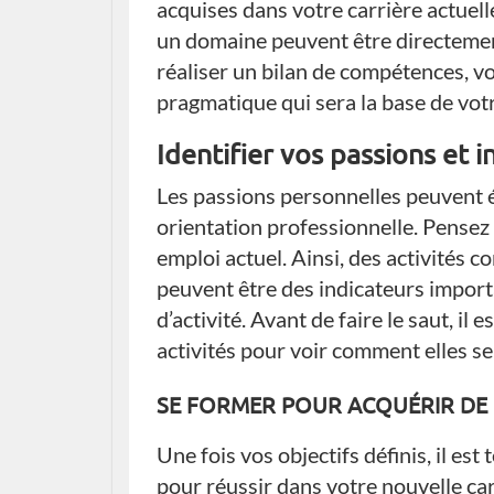
acquises dans votre carrière actuel
un domaine peuvent être directement
réaliser un bilan de compétences, vo
pragmatique qui sera la base de vot
Identifier vos passions et i
Les passions personnelles peuvent é
orientation professionnelle. Pensez
emploi actuel. Ainsi, des activités 
peuvent être des indicateurs impor
d’activité. Avant de faire le saut, il
activités pour voir comment elles s
SE FORMER POUR ACQUÉRIR DE
Une fois vos objectifs définis, il e
pour réussir dans votre nouvelle car