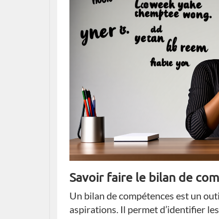
Savoir faire le bilan de c
Un bilan de compétences est un outi
aspirations. Il permet d’identifier le