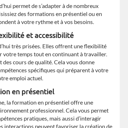
d’hui permet de s’adapter à de nombreux
isissiez des formations en présentiel ou en
ondent à votre rythme et à vos besoins.
xibilité et accessibilité
hui très prisées. Elles offrent une flexibilité
 votre temps tout en continuant à travailler.
des cours de qualité. Cela vous donne
ompétences spécifiques qui préparent à votre
re emploi actuel.
ion en présentiel
e, la formation en présentiel offre une
vironnement professionnel. Cela vous permet
étences pratiques, mais aussi d’interagir
s interactions peuvent favoriser la création de