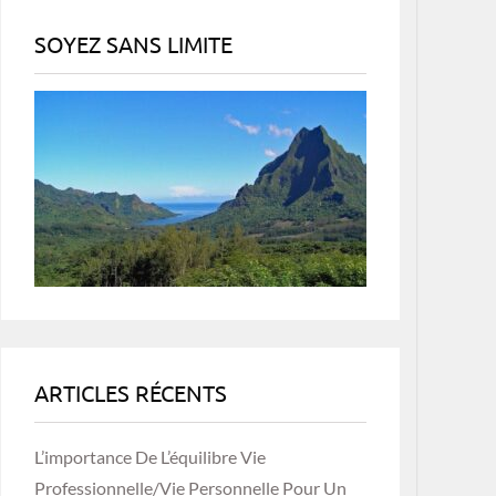
SOYEZ SANS LIMITE
ARTICLES RÉCENTS
L’importance De L’équilibre Vie
Professionnelle/vie Personnelle Pour Un