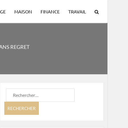
GE
MAISON
FINANCE
TRAVAIL
ANS REGRET
Rechercher :