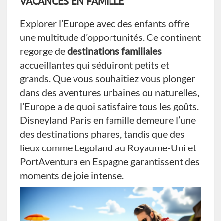
VACANCES EN FAMILLE
Explorer l’Europe avec des enfants offre
une multitude d’opportunités. Ce continent
regorge de
destinations familiales
accueillantes qui séduiront petits et
grands. Que vous souhaitiez vous plonger
dans des aventures urbaines ou naturelles,
l’Europe a de quoi satisfaire tous les goûts.
Disneyland Paris en famille demeure l’une
des destinations phares, tandis que des
lieux comme Legoland au Royaume-Uni et
PortAventura en Espagne garantissent des
moments de joie intense.