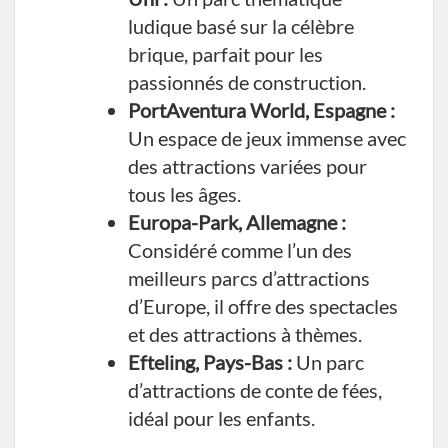
ludique basé sur la célèbre
brique, parfait pour les
passionnés de construction.
PortAventura World, Espagne :
Un espace de jeux immense avec
des attractions variées pour
tous les âges.
Europa-Park, Allemagne :
Considéré comme l’un des
meilleurs parcs d’attractions
d’Europe, il offre des spectacles
et des attractions à thèmes.
Efteling, Pays-Bas :
Un parc
d’attractions de conte de fées,
idéal pour les enfants.