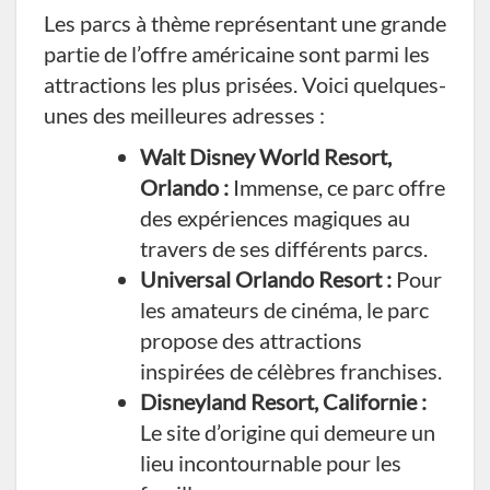
Les parcs à thème représentant une grande
partie de l’offre américaine sont parmi les
attractions les plus prisées. Voici quelques-
unes des meilleures adresses :
Walt Disney World Resort,
Orlando :
Immense, ce parc offre
des expériences magiques au
travers de ses différents parcs.
Universal Orlando Resort :
Pour
les amateurs de cinéma, le parc
propose des attractions
inspirées de célèbres franchises.
Disneyland Resort, Californie :
Le site d’origine qui demeure un
lieu incontournable pour les