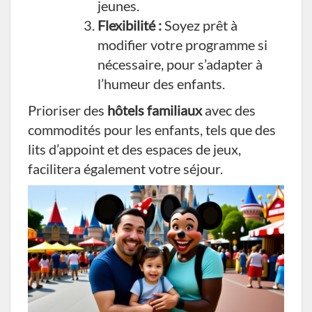
jeunes.
Flexibilité :
Soyez prêt à
modifier votre programme si
nécessaire, pour s’adapter à
l’humeur des enfants.
Prioriser des
hôtels familiaux
avec des
commodités pour les enfants, tels que des
lits d’appoint et des espaces de jeux,
facilitera également votre séjour.