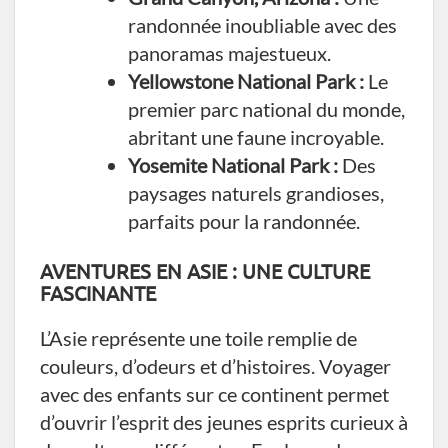
randonnée inoubliable avec des
panoramas majestueux.
Yellowstone National Park :
Le
premier parc national du monde,
abritant une faune incroyable.
Yosemite National Park :
Des
paysages naturels grandioses,
parfaits pour la randonnée.
AVENTURES EN ASIE : UNE CULTURE
FASCINANTE
L’Asie représente une toile remplie de
couleurs, d’odeurs et d’histoires. Voyager
avec des enfants sur ce continent permet
d’ouvrir l’esprit des jeunes esprits curieux à