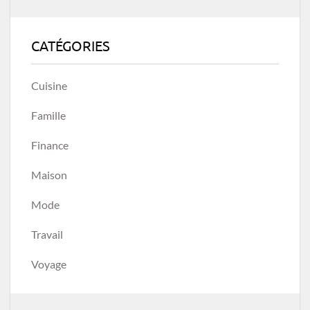
CATÉGORIES
Cuisine
Famille
Finance
Maison
Mode
Travail
Voyage