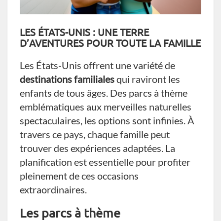
LES ÉTATS-UNIS : UNE TERRE
D’AVENTURES POUR TOUTE LA FAMILLE
Les États-Unis offrent une variété de
destinations familiales
qui raviront les
enfants de tous âges. Des parcs à thème
emblématiques aux merveilles naturelles
spectaculaires, les options sont infinies. À
travers ce pays, chaque famille peut
trouver des expériences adaptées. La
planification est essentielle pour profiter
pleinement de ces occasions
extraordinaires.
Les parcs à thème