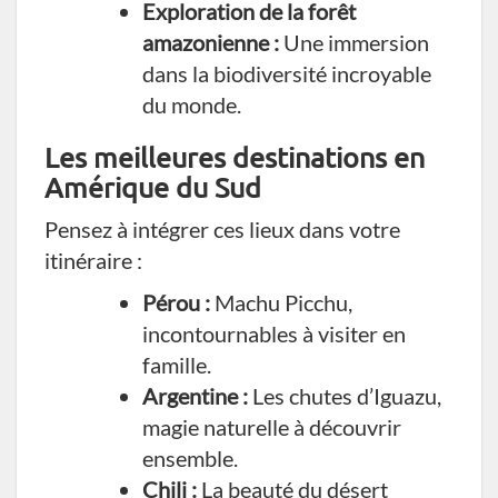
Exploration de la forêt
amazonienne :
Une immersion
dans la biodiversité incroyable
du monde.
Les meilleures destinations en
Amérique du Sud
Pensez à intégrer ces lieux dans votre
itinéraire :
Pérou :
Machu Picchu,
incontournables à visiter en
famille.
Argentine :
Les chutes d’Iguazu,
magie naturelle à découvrir
ensemble.
Chili :
La beauté du désert