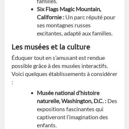
familles.
Six Flags Magic Mountain,
Californie :
Un parc réputé pour
ses montagnes russes
excitantes, adapté aux familles.
Les musées et la culture
Éduquer tout en s’amusant est rendue
possible grâce à des musées interactifs.
Voici quelques établissements à considérer
:
Musée national d’histoire
naturelle, Washington, D.C. :
Des
expositions fascinantes qui
captiveront l’imagination des
enfants.