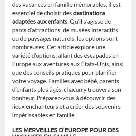
des vacances en famille mémorables, il est
essentiel de choisir des
destinations
adaptées aux enfants
. Qu’il s’agisse de
parcs d’attractions, de musées interactifs
ou de paysages naturels, les options sont
nombreuses. Cet article explore une
variété d’options, allant des escapades en
Europe aux aventures aux États-Unis, ainsi
que des conseils pratiques pour planifier
votre voyage. Familles avec bébé, parents
d’enfants plus âgés, chacun y trouvera son
bonheur. Préparez-vous à découvrir des
lieux enchanteurs et à créer des souvenirs
impérissables en famille.
LES MERVEILLES D’EUROPE POUR DES