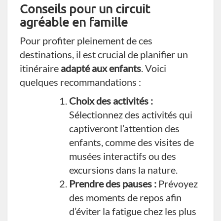
Conseils pour un circuit
agréable en famille
Pour profiter pleinement de ces
destinations, il est crucial de planifier un
itinéraire
adapté aux enfants
. Voici
quelques recommandations :
Choix des activités :
Sélectionnez des activités qui
captiveront l’attention des
enfants, comme des visites de
musées interactifs ou des
excursions dans la nature.
Prendre des pauses :
Prévoyez
des moments de repos afin
d’éviter la fatigue chez les plus