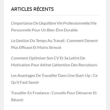
ARTICLES RÉCENTS
L’importance De L’équilibre Vie Professionnelle/vie
Personnelle Pour Un Bien-Être Durable
La Gestion Du Temps Au Travail : Comment Devenir
Plus Efficace Et Moins Stressé
Comment Optimiser Son CV Et Sa Lettre De
Motivation Pour Attirer L’attention Des Recruteurs
Les Avantages De Travailler Dans Une Start-Up : Ce
Qu’il Faut Savoir
Travailler En Freelance : Conseils Pour Démarrer Et
Réussir