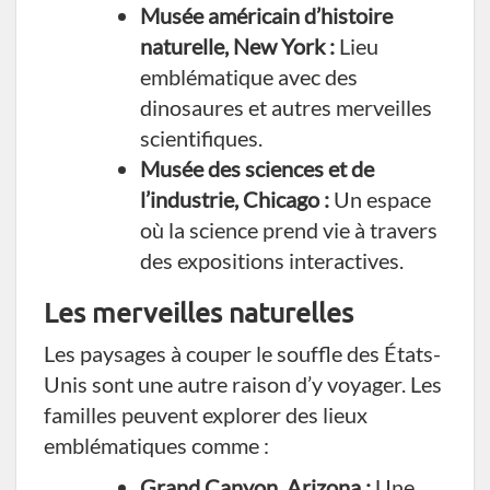
Musée américain d’histoire
naturelle, New York :
Lieu
emblématique avec des
dinosaures et autres merveilles
scientifiques.
Musée des sciences et de
l’industrie, Chicago :
Un espace
où la science prend vie à travers
des expositions interactives.
Les merveilles naturelles
Les paysages à couper le souffle des États-
Unis sont une autre raison d’y voyager. Les
familles peuvent explorer des lieux
emblématiques comme :
Grand Canyon, Arizona :
Une