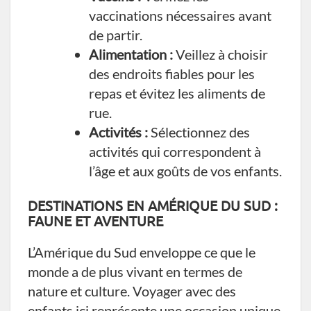
vaccinations nécessaires avant
de partir.
Alimentation :
Veillez à choisir
des endroits fiables pour les
repas et évitez les aliments de
rue.
Activités :
Sélectionnez des
activités qui correspondent à
l’âge et aux goûts de vos enfants.
DESTINATIONS EN AMÉRIQUE DU SUD :
FAUNE ET AVENTURE
L’Amérique du Sud enveloppe ce que le
monde a de plus vivant en termes de
nature et culture. Voyager avec des
enfants ici représente une occasion unique