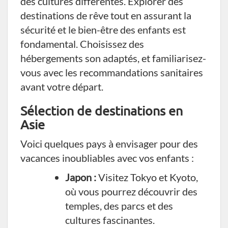
des cultures différentes. Explorer des
destinations de rêve tout en assurant la
sécurité et le bien-être des enfants est
fondamental. Choisissez des
hébergements son adaptés, et familiarisez-
vous avec les recommandations sanitaires
avant votre départ.
Sélection de destinations en
Asie
Voici quelques pays à envisager pour des
vacances inoubliables avec vos enfants :
Japon :
Visitez Tokyo et Kyoto,
où vous pourrez découvrir des
temples, des parcs et des
cultures fascinantes.