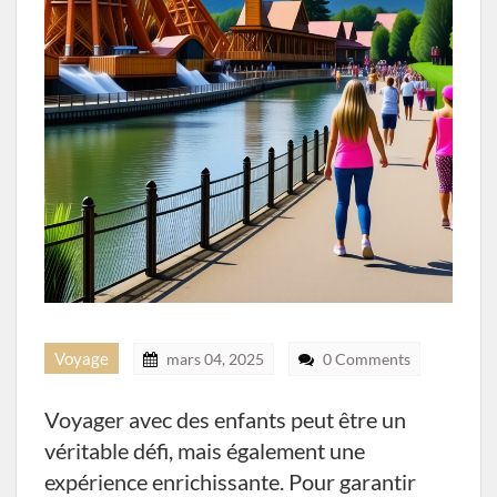
Voyage
mars 04, 2025
0 Comments
Voyager avec des enfants peut être un
véritable défi, mais également une
expérience enrichissante. Pour garantir