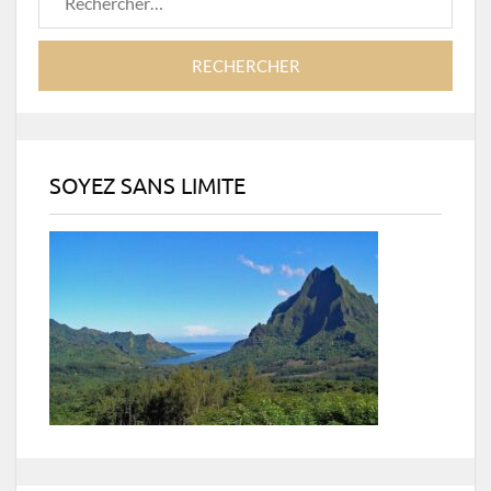
SOYEZ SANS LIMITE