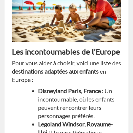
Les incontournables de l’Europe
Pour vous aider à choisir, voici une liste des
destinations adaptées aux enfants
en
Europe :
Disneyland Paris, France :
Un
incontournable, où les enfants
peuvent rencontrer leurs
personnages préférés.
Legoland Windsor, Royaume-
Uni :
Un parc thématique