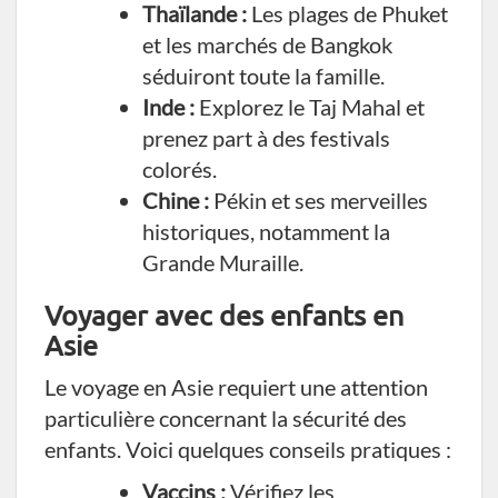
Thaïlande :
Les plages de Phuket
et les marchés de Bangkok
séduiront toute la famille.
Inde :
Explorez le Taj Mahal et
prenez part à des festivals
colorés.
Chine :
Pékin et ses merveilles
historiques, notamment la
Grande Muraille.
Voyager avec des enfants en
Asie
Le voyage en Asie requiert une attention
particulière concernant la sécurité des
enfants. Voici quelques conseils pratiques :
Vaccins :
Vérifiez les