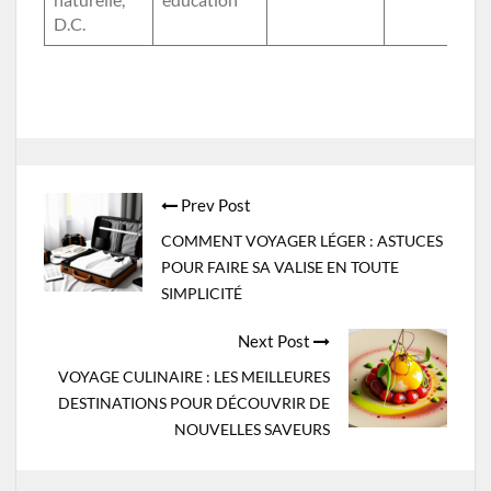
D.C.
Post
Prev Post
navigation
COMMENT VOYAGER LÉGER : ASTUCES
POUR FAIRE SA VALISE EN TOUTE
SIMPLICITÉ
Next Post
VOYAGE CULINAIRE : LES MEILLEURES
DESTINATIONS POUR DÉCOUVRIR DE
NOUVELLES SAVEURS