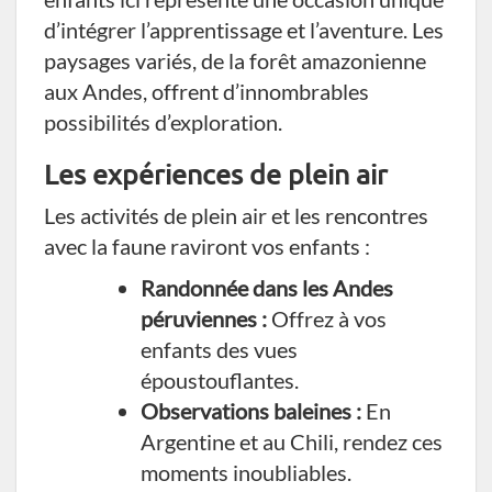
d’intégrer l’apprentissage et l’aventure. Les
paysages variés, de la forêt amazonienne
aux Andes, offrent d’innombrables
possibilités d’exploration.
Les expériences de plein air
Les activités de plein air et les rencontres
avec la faune raviront vos enfants :
Randonnée dans les Andes
péruviennes :
Offrez à vos
enfants des vues
époustouflantes.
Observations baleines :
En
Argentine et au Chili, rendez ces
moments inoubliables.