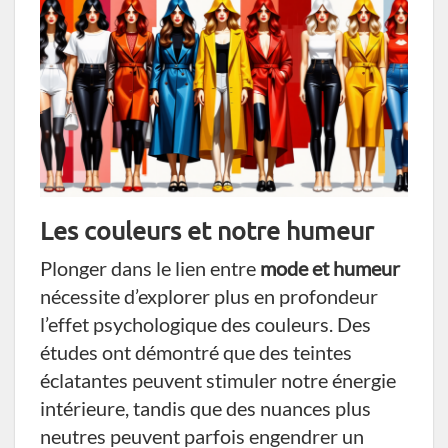
Les couleurs et notre humeur
Plonger dans le lien entre
mode et humeur
nécessite d’explorer plus en profondeur
l’effet psychologique des couleurs. Des
études ont démontré que des teintes
éclatantes peuvent stimuler notre énergie
intérieure, tandis que des nuances plus
neutres peuvent parfois engendrer un