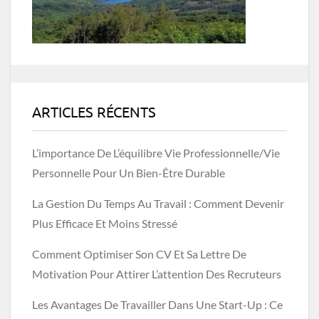
ARTICLES RÉCENTS
L’importance De L’équilibre Vie Professionnelle/vie
Personnelle Pour Un Bien-Être Durable
La Gestion Du Temps Au Travail : Comment Devenir
Plus Efficace Et Moins Stressé
Comment Optimiser Son CV Et Sa Lettre De
Motivation Pour Attirer L’attention Des Recruteurs
Les Avantages De Travailler Dans Une Start-Up : Ce