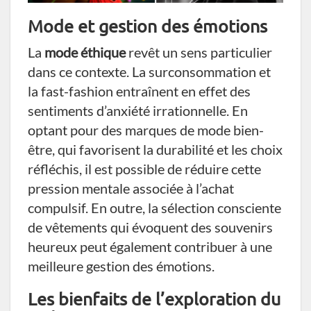
Mode et gestion des émotions
La
mode éthique
revêt un sens particulier
dans ce contexte. La surconsommation et
la fast-fashion entraînent en effet des
sentiments d’anxiété irrationnelle. En
optant pour des marques de mode bien-
être, qui favorisent la durabilité et les choix
réfléchis, il est possible de réduire cette
pression mentale associée à l’achat
compulsif. En outre, la sélection consciente
de vêtements qui évoquent des souvenirs
heureux peut également contribuer à une
meilleure gestion des émotions.
Les bienfaits de l’exploration du