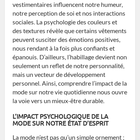
vestimentaires influencent notre humeur,
notre perception de soi et nos interactions
sociales. La psychologie des couleurs et
des textures révèle que certains vêtements
peuvent susciter des émotions positives,
nous rendant à la fois plus confiants et
épanouis. D’ailleurs, l’habillage devient non
seulement un reflet de notre personnalité,
mais un vecteur de développement
personnel. Ainsi, comprendre l’impact de la
mode sur notre vie quotidienne nous ouvre
la voie vers un mieux-être durable.
L’IMPACT PSYCHOLOGIQUE DE LA
MODE SUR NOTRE ÉTAT D’ESPRIT
La mode n’est pas qu’un simple ornement ;