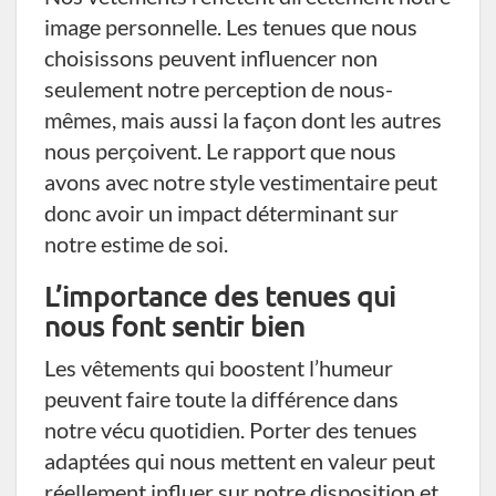
image personnelle. Les tenues que nous
choisissons peuvent influencer non
seulement notre perception de nous-
mêmes, mais aussi la façon dont les autres
nous perçoivent. Le rapport que nous
avons avec notre style vestimentaire peut
donc avoir un impact déterminant sur
notre estime de soi.
L’importance des tenues qui
nous font sentir bien
Les vêtements qui boostent l’humeur
peuvent faire toute la différence dans
notre vécu quotidien. Porter des tenues
adaptées qui nous mettent en valeur peut
réellement influer sur notre disposition et