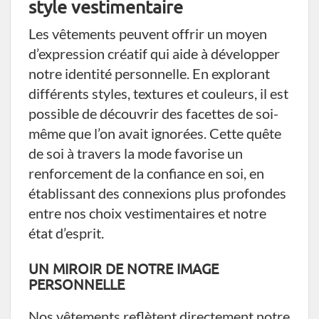
style vestimentaire
Les vêtements peuvent offrir un moyen
d’expression créatif qui aide à développer
notre identité personnelle. En explorant
différents styles, textures et couleurs, il est
possible de découvrir des facettes de soi-
même que l’on avait ignorées. Cette quête
de soi à travers la mode favorise un
renforcement de la confiance en soi, en
établissant des connexions plus profondes
entre nos choix vestimentaires et notre
état d’esprit.
UN MIROIR DE NOTRE IMAGE
PERSONNELLE
Nos vêtements reflètent directement notre