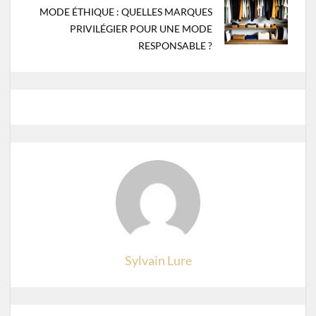
MODE ÉTHIQUE : QUELLES MARQUES
PRIVILÉGIER POUR UNE MODE
RESPONSABLE ?
Sylvain Lure