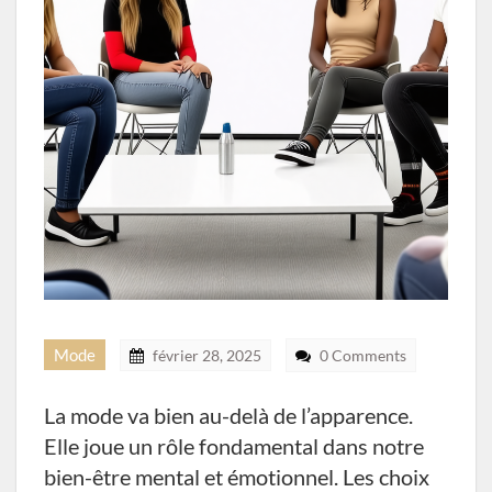
Mode
février 28, 2025
0 Comments
La mode va bien au-delà de l’apparence.
Elle joue un rôle fondamental dans notre
bien-être mental et émotionnel. Les choix