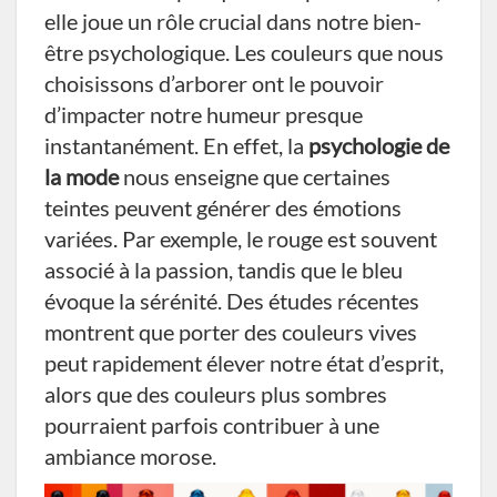
elle joue un rôle crucial dans notre bien-
être psychologique. Les couleurs que nous
choisissons d’arborer ont le pouvoir
d’impacter notre humeur presque
instantanément. En effet, la
psychologie de
la mode
nous enseigne que certaines
teintes peuvent générer des émotions
variées. Par exemple, le rouge est souvent
associé à la passion, tandis que le bleu
évoque la sérénité. Des études récentes
montrent que porter des couleurs vives
peut rapidement élever notre état d’esprit,
alors que des couleurs plus sombres
pourraient parfois contribuer à une
ambiance morose.