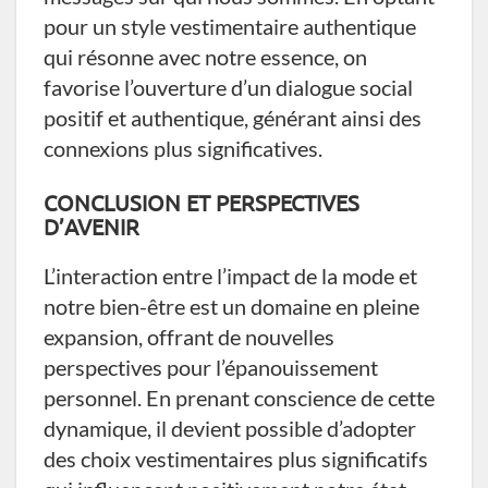
pour un style vestimentaire authentique
qui résonne avec notre essence, on
favorise l’ouverture d’un dialogue social
positif et authentique, générant ainsi des
connexions plus significatives.
CONCLUSION ET PERSPECTIVES
D’AVENIR
L’interaction entre l’impact de la mode et
notre bien-être est un domaine en pleine
expansion, offrant de nouvelles
perspectives pour l’épanouissement
personnel. En prenant conscience de cette
dynamique, il devient possible d’adopter
des choix vestimentaires plus significatifs