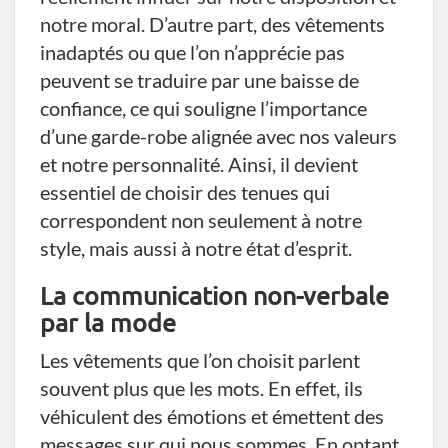
notre moral. D’autre part, des vêtements
inadaptés ou que l’on n’apprécie pas
peuvent se traduire par une baisse de
confiance, ce qui souligne l’importance
d’une garde-robe alignée avec nos valeurs
et notre personnalité. Ainsi, il devient
essentiel de choisir des tenues qui
correspondent non seulement à notre
style, mais aussi à notre état d’esprit.
La communication non-verbale
par la mode
Les vêtements que l’on choisit parlent
souvent plus que les mots. En effet, ils
véhiculent des émotions et émettent des
messages sur qui nous sommes. En optant