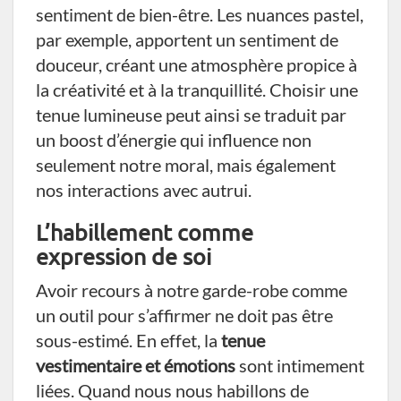
sentiment de bien-être. Les nuances pastel,
par exemple, apportent un sentiment de
douceur, créant une atmosphère propice à
la créativité et à la tranquillité. Choisir une
tenue lumineuse peut ainsi se traduit par
un boost d’énergie qui influence non
seulement notre moral, mais également
nos interactions avec autrui.
L’habillement comme
expression de soi
Avoir recours à notre garde-robe comme
un outil pour s’affirmer ne doit pas être
sous-estimé. En effet, la
tenue
vestimentaire et émotions
sont intimement
liées. Quand nous nous habillons de