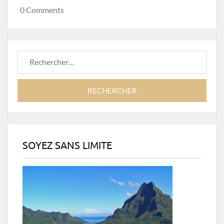
0 Comments
Rechercher :
SOYEZ SANS LIMITE