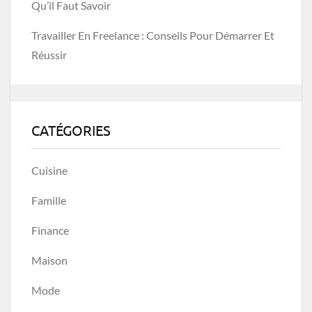
Qu’il Faut Savoir
Travailler En Freelance : Conseils Pour Démarrer Et
Réussir
CATÉGORIES
Cuisine
Famille
Finance
Maison
Mode