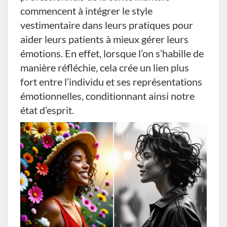
commencent à intégrer le style
vestimentaire dans leurs pratiques pour
aider leurs patients à mieux gérer leurs
émotions. En effet, lorsque l’on s’habille de
manière réfléchie, cela crée un lien plus
fort entre l’individu et ses représentations
émotionnelles, conditionnant ainsi notre
état d’esprit.