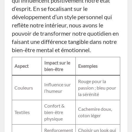
qui influencent positivement notre état
d’esprit. En se focalisant sur le
développement d’un style personnel qui
reflète notre intérieur, nous avons le
pouvoir de transformer notre quotidien en
faisant une différence tangible dans notre
bien-être mental et émotionnel.
Impact sur le
Aspect
Exemples
bien-être
Rouge pour la
Influence sur
Couleurs
passion ; bleu pour
l’humeur
la sérénité
Confort &
Cachemire doux,
Textiles
bien-être
coton léger
physique
Renforcement
Choisir un look qui