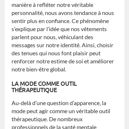
manière à refléter notre véritable
personnalité, nous avons tendance à nous
sentir plus en confiance. Ce phénomène
s’explique par l’idée que nos vêtements
parlent pour nous, véhiculant des
messages sur notre identité. Ainsi, choisir
des tenues qui nous font plaisir peut
renforcer notre estime de soi et améliorer
notre bien-être global.
LA MODE COMME OUTIL
THÉRAPEUTIQUE
Au-delà d’une question d’apparence, la
mode peut agir comme un véritable outil
thérapeutique. De nombreux
professionnels de la santé mentale