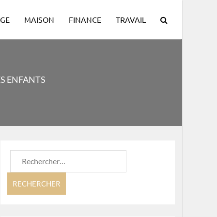
GE
MAISON
FINANCE
TRAVAIL
ES ENFANTS
Rechercher :