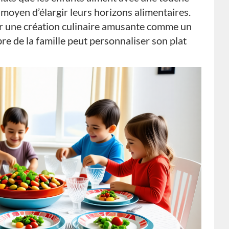
moyen d’élargir leurs horizons alimentaires.
er une création culinaire amusante comme un
e de la famille peut personnaliser son plat