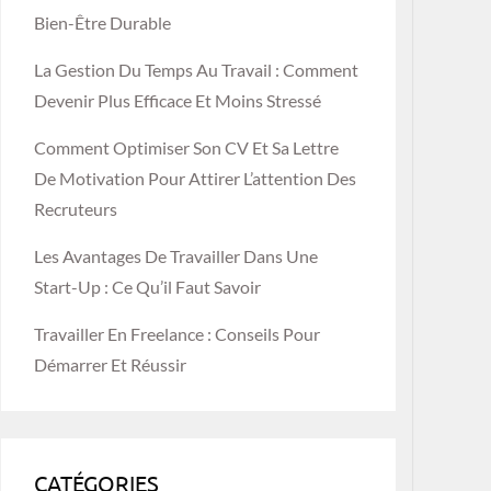
Bien-Être Durable
La Gestion Du Temps Au Travail : Comment
Devenir Plus Efficace Et Moins Stressé
Comment Optimiser Son CV Et Sa Lettre
De Motivation Pour Attirer L’attention Des
Recruteurs
Les Avantages De Travailler Dans Une
Start-Up : Ce Qu’il Faut Savoir
Travailler En Freelance : Conseils Pour
Démarrer Et Réussir
CATÉGORIES