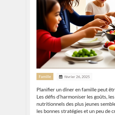
Famille
février 26, 2025
Planifier un dîner en famille peut êt
Les défis d’harmoniser les goûts, le
nutritionnels des plus jeunes sembl
les bonnes stratégies et un peu de cr