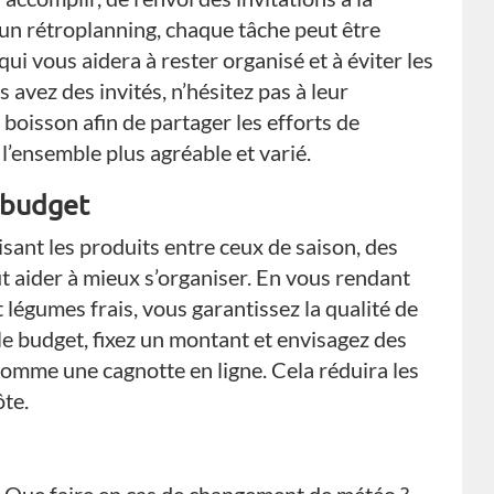
 un rétroplanning, chaque tâche peut être
qui vous aidera à rester organisé et à éviter les
 avez des invités, n’hésitez pas à leur
boisson afin de partager les efforts de
l’ensemble plus agréable et varié.
e budget
isant les produits entre ceux de saison, des
t aider à mieux s’organiser. En vous rendant
 légumes frais, vous garantissez la qualité de
le budget, fixez un montant et envisagez des
 comme une cagnotte en ligne. Cela réduira les
ôte.