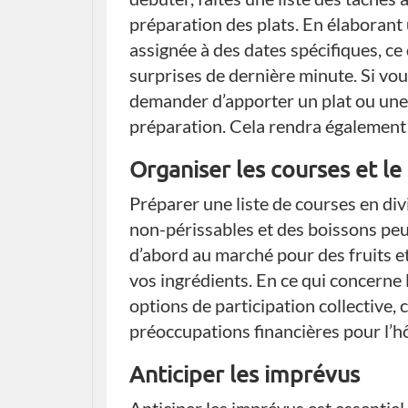
préparation des plats. En élaborant
assignée à des dates spécifiques, ce 
surprises de dernière minute. Si vous
demander d’apporter un plat ou une 
préparation. Cela rendra également 
Organiser les courses et l
Préparer une liste de courses en div
non-périssables et des boissons peu
d’abord au marché pour des fruits et
vos ingrédients. En ce qui concerne 
options de participation collective,
préoccupations financières pour l’h
Anticiper les imprévus