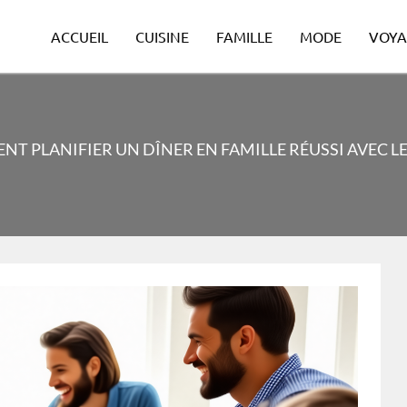
ACCUEIL
CUISINE
FAMILLE
MODE
VOYA
T PLANIFIER UN DÎNER EN FAMILLE RÉUSSI AVEC L