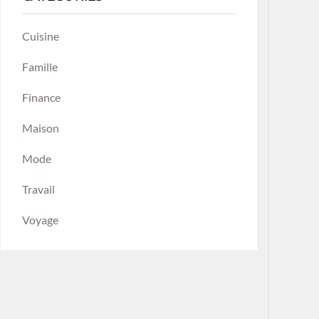
Cuisine
Famille
Finance
Maison
Mode
Travail
Voyage