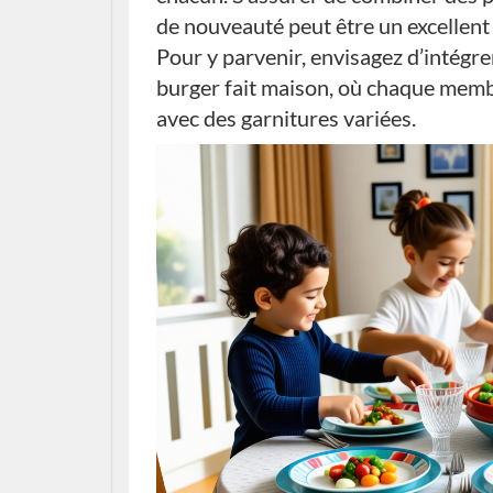
de nouveauté peut être un excellent 
Pour y parvenir, envisagez d’intégr
burger fait maison, où chaque membr
avec des garnitures variées.