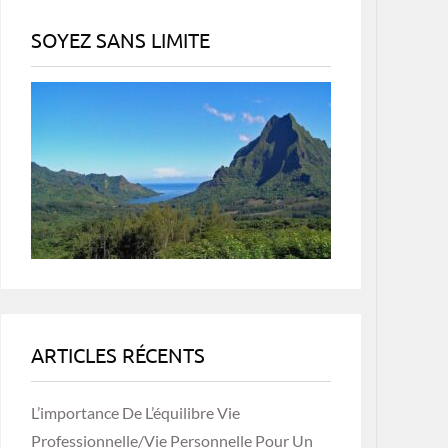
SOYEZ SANS LIMITE
ARTICLES RÉCENTS
L’importance De L’équilibre Vie
Professionnelle/vie Personnelle Pour Un