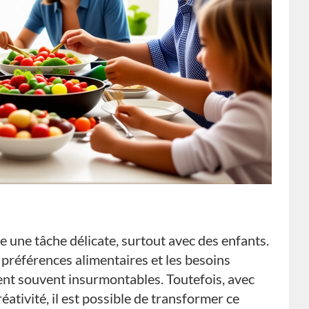
re une tâche délicate, surtout avec des enfants.
s préférences alimentaires et les besoins
ent souvent insurmontables. Toutefois, avec
éativité, il est possible de transformer ce