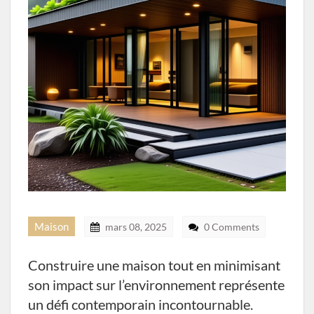
Maison
mars 08, 2025
0 Comments
Construire une maison tout en minimisant
son impact sur l’environnement représente
un défi contemporain incontournable.