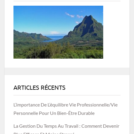
ARTICLES RÉCENTS
L’importance De L’équilibre Vie Professionnelle/vie
Personnelle Pour Un Bien-Être Durable
La Gestion Du Temps Au Travail : Comment Devenir