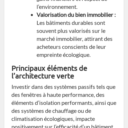
l’environnement.
Valorisation du bien immobilier :
Les bâtiments durables sont
souvent plus valorisés sur le
marché immobilier, attirant des
acheteurs conscients de leur
empreinte écologique.
Principaux éléments de
l’architecture verte
Investir dans des systèmes passifs tels que
des fenêtres à haute performance, des
éléments d’isolation performants, ainsi que
des systèmes de chauffage ou de
climatisation écologiques, impacte
positivement sur l’efficacité d’un bâtiment.