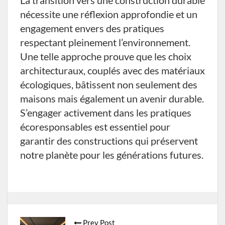
nécessite une réflexion approfondie et un
engagement envers des pratiques
respectant pleinement l’environnement.
Une telle approche prouve que les choix
architecturaux, couplés avec des matériaux
écologiques, bâtissent non seulement des
maisons mais également un avenir durable.
S’engager activement dans les pratiques
écoresponsables est essentiel pour
garantir des constructions qui préservent
notre planète pour les générations futures.
Post
Prev Post