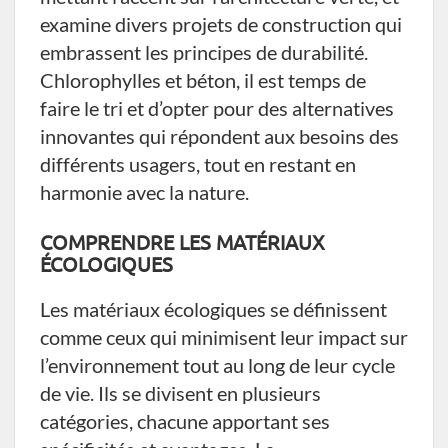
examine divers projets de construction qui
embrassent les principes de durabilité.
Chlorophylles et béton, il est temps de
faire le tri et d’opter pour des alternatives
innovantes qui répondent aux besoins des
différents usagers, tout en restant en
harmonie avec la nature.
COMPRENDRE LES MATÉRIAUX
ÉCOLOGIQUES
Les matériaux écologiques se définissent
comme ceux qui minimisent leur impact sur
l’environnement tout au long de leur cycle
de vie. Ils se divisent en plusieurs
catégories, chacune apportant ses