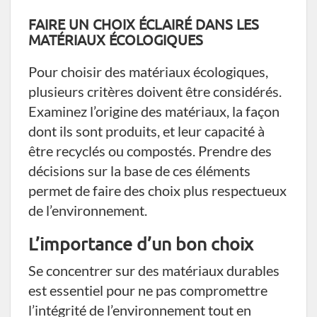
FAIRE UN CHOIX ÉCLAIRÉ DANS LES
MATÉRIAUX ÉCOLOGIQUES
Pour choisir des matériaux écologiques,
plusieurs critères doivent être considérés.
Examinez l’origine des matériaux, la façon
dont ils sont produits, et leur capacité à
être recyclés ou compostés. Prendre des
décisions sur la base de ces éléments
permet de faire des choix plus respectueux
de l’environnement.
L’importance d’un bon choix
Se concentrer sur des matériaux durables
est essentiel pour ne pas compromettre
l’intégrité de l’environnement tout en