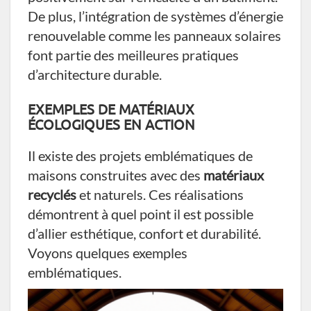
De plus, l’intégration de systèmes d’énergie
renouvelable comme les panneaux solaires
font partie des meilleures pratiques
d’architecture durable.
EXEMPLES DE MATÉRIAUX
ÉCOLOGIQUES EN ACTION
Il existe des projets emblématiques de
maisons construites avec des
matériaux
recyclés
et naturels. Ces réalisations
démontrent à quel point il est possible
d’allier esthétique, confort et durabilité.
Voyons quelques exemples
emblématiques.