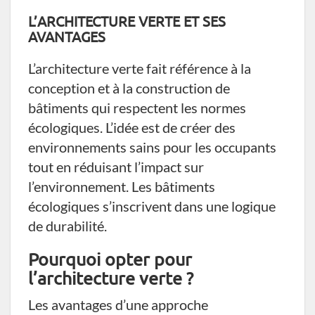
L’ARCHITECTURE VERTE ET SES
AVANTAGES
L’architecture verte fait référence à la
conception et à la construction de
bâtiments qui respectent les normes
écologiques. L’idée est de créer des
environnements sains pour les occupants
tout en réduisant l’impact sur
l’environnement. Les bâtiments
écologiques s’inscrivent dans une logique
de durabilité.
Pourquoi opter pour
l’architecture verte ?
Les avantages d’une approche