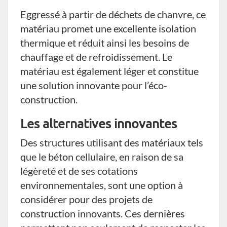
Eggressé à partir de déchets de chanvre, ce
matériau promet une excellente isolation
thermique et réduit ainsi les besoins de
chauffage et de refroidissement. Le
matériau est également léger et constitue
une solution innovante pour l’éco-
construction.
Les alternatives innovantes
Des structures utilisant des matériaux tels
que le béton cellulaire, en raison de sa
légèreté et de ses cotations
environnementales, sont une option à
considérer pour des projets de
construction innovants. Ces dernières