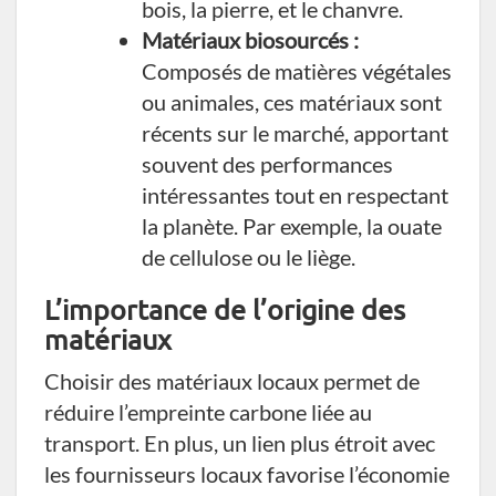
bois, la pierre, et le chanvre.
Matériaux biosourcés :
Composés de matières végétales
ou animales, ces matériaux sont
récents sur le marché, apportant
souvent des performances
intéressantes tout en respectant
la planète. Par exemple, la ouate
de cellulose ou le liège.
L’importance de l’origine des
matériaux
Choisir des matériaux locaux permet de
réduire l’empreinte carbone liée au
transport. En plus, un lien plus étroit avec
les fournisseurs locaux favorise l’économie