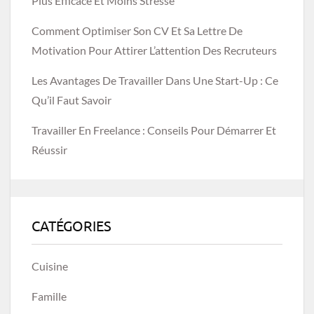
Plus Efficace Et Moins Stressé
Comment Optimiser Son CV Et Sa Lettre De
Motivation Pour Attirer L’attention Des Recruteurs
Les Avantages De Travailler Dans Une Start-Up : Ce
Qu’il Faut Savoir
Travailler En Freelance : Conseils Pour Démarrer Et
Réussir
CATÉGORIES
Cuisine
Famille