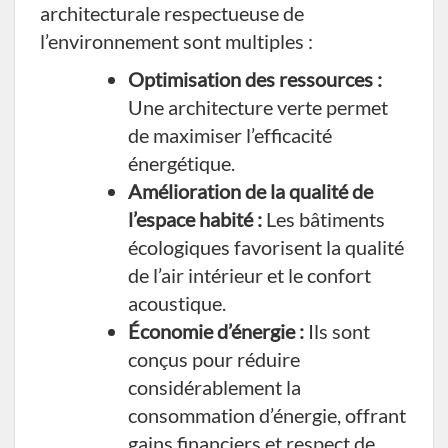
architecturale respectueuse de
l’environnement sont multiples :
Optimisation des ressources :
Une architecture verte permet
de maximiser l’efficacité
énergétique.
Amélioration de la qualité de
l’espace habité :
Les bâtiments
écologiques favorisent la qualité
de l’air intérieur et le confort
acoustique.
Économie d’énergie :
Ils sont
conçus pour réduire
considérablement la
consommation d’énergie, offrant
gains financiers et respect de