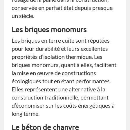
conservée en parfait état depuis presque
un siècle.
Les briques monomurs
Les briques en terre cuite sont réputées
pour leur durabilité et leurs excellentes
propriétés d’isolation thermique. Les
briques monomurs, quant à elles, facilitent
la mise en œuvre de constructions
écologiques tout en étant performantes.
Elles représentent une alternative à la
construction traditionnelle, permettant
d’économiser sur les coûts énergétiques à
long terme.
Le béton de chanvre