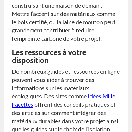
construisant une maison de demain.
Mettre l’accent sur des matériaux comme
le bois certifié, ou la laine de mouton peut
grandement contribuer à réduire
l’empreinte carbone de votre projet.
Les ressources à votre
disposition
De nombreux guides et ressources en ligne
peuvent vous aider à trouver des
informations sur les matériaux
écologiques. Des sites comme
Idées Mille
Facettes
offrent des conseils pratiques et
des articles sur comment intégrer des
matériaux durables dans votre projet ainsi
que les guides sur le choix de l’isolation