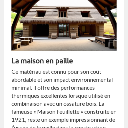
La maison en paille
Ce matériau est connu pour son coût
abordable et son impact environnemental
minimal. Il offre des performances
thermiques excellentes lorsque utilisé en
combinaison avec un ossature bois. La
fameuse « Maison Feuillette » construite en
1921, reste un exemple impressionnant de
l’usage de la paille dans la construction,