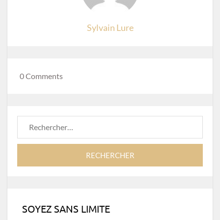
Sylvain Lure
0 Comments
Rechercher :
SOYEZ SANS LIMITE