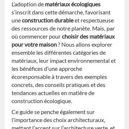
L’adoption de
matériaux écologiques
s’inscrit dans cette démarche, favorisant
une
construction durable
et respectueuse
des ressources de notre planète. Mais, par
où commencer pour
choisir des matériaux
pour votre maison
? Nous allons explorer
ensemble les différentes catégories de
matériaux, leur impact environnemental et
les bénéfices d’une approche
écoresponsable à travers des exemples
concrets, des conseils pratiques et des
tendances actuelles en matière de
construction écologique.
Ce guide se penche également sur
l’importance des choix architecturaux,
mettant l’accent sur l’architecture verte, et