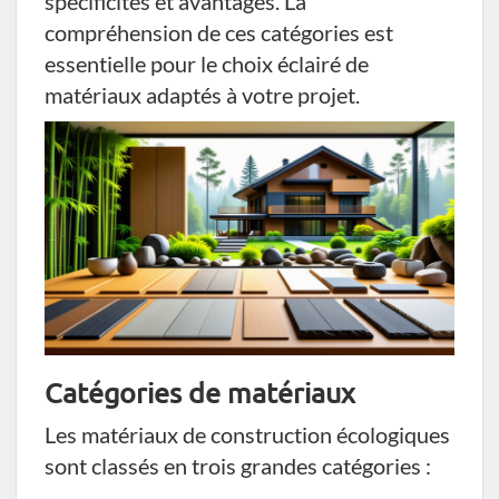
spécificités et avantages. La
compréhension de ces catégories est
essentielle pour le choix éclairé de
matériaux adaptés à votre projet.
Catégories de matériaux
Les matériaux de construction écologiques
sont classés en trois grandes catégories :