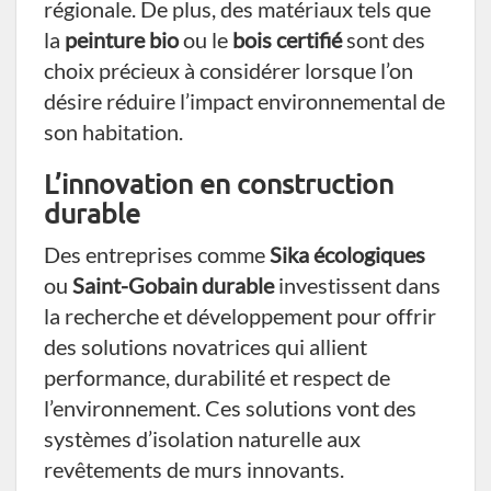
régionale. De plus, des matériaux tels que
la
peinture bio
ou le
bois certifié
sont des
choix précieux à considérer lorsque l’on
désire réduire l’impact environnemental de
son habitation.
L’innovation en construction
durable
Des entreprises comme
Sika écologiques
ou
Saint-Gobain durable
investissent dans
la recherche et développement pour offrir
des solutions novatrices qui allient
performance, durabilité et respect de
l’environnement. Ces solutions vont des
systèmes d’isolation naturelle aux
revêtements de murs innovants.