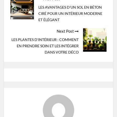
navigation
LES AVANTAGES D’UN SOL EN BÉTON
CIRÉ POUR UN INTÉRIEUR MODERNE
ET ÉLÉGANT
Next Post
LES PLANTES D’INTÉRIEUR : COMMENT
EN PRENDRE SOIN ET LES INTÉGRER
DANS VOTRE DÉCO