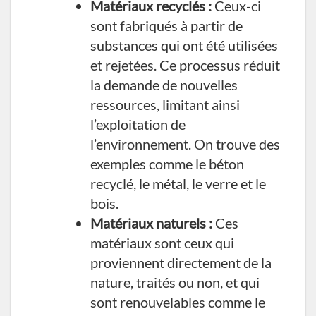
Matériaux recyclés :
Ceux-ci
sont fabriqués à partir de
substances qui ont été utilisées
et rejetées. Ce processus réduit
la demande de nouvelles
ressources, limitant ainsi
l’exploitation de
l’environnement. On trouve des
exemples comme le béton
recyclé, le métal, le verre et le
bois.
Matériaux naturels :
Ces
matériaux sont ceux qui
proviennent directement de la
nature, traités ou non, et qui
sont renouvelables comme le