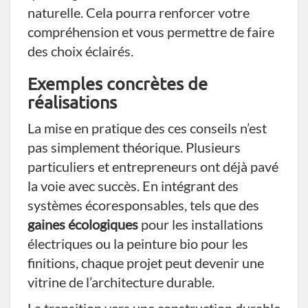
naturelle. Cela pourra renforcer votre
compréhension et vous permettre de faire
des choix éclairés.
Exemples concrètes de
réalisations
La mise en pratique des ces conseils n’est
pas simplement théorique. Plusieurs
particuliers et entrepreneurs ont déjà pavé
la voie avec succès. En intégrant des
systèmes écoresponsables, tels que des
gaines écologiques
pour les installations
électriques ou la peinture bio pour les
finitions, chaque projet peut devenir une
vitrine de l’architecture durable.
La transition vers une construction durable