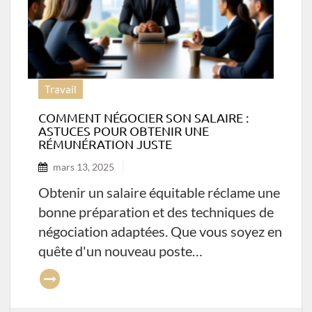
Travail
COMMENT NÉGOCIER SON SALAIRE :
ASTUCES POUR OBTENIR UNE
RÉMUNÉRATION JUSTE
mars 13, 2025
Obtenir un salaire équitable réclame une
bonne préparation et des techniques de
négociation adaptées. Que vous soyez en
quête d'un nouveau poste…