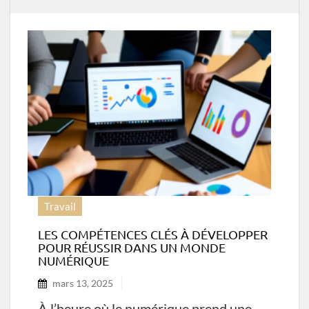
Travail
LES COMPÉTENCES CLÉS À DÉVELOPPER
POUR RÉUSSIR DANS UN MONDE
NUMÉRIQUE
mars 13, 2025
À l’heure où le numérique prend une