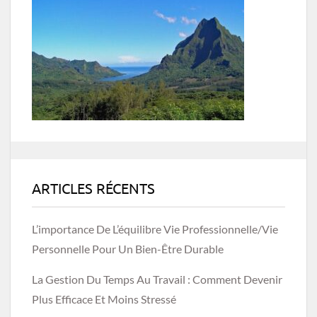
ARTICLES RÉCENTS
L’importance De L’équilibre Vie Professionnelle/vie
Personnelle Pour Un Bien-Être Durable
La Gestion Du Temps Au Travail : Comment Devenir
Plus Efficace Et Moins Stressé