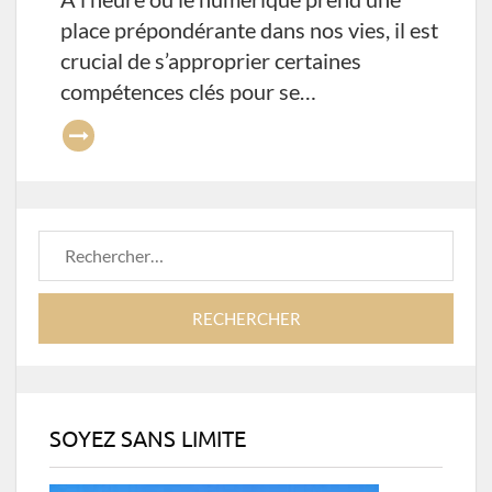
place prépondérante dans nos vies, il est
crucial de s’approprier certaines
compétences clés pour se…
Rechercher :
SOYEZ SANS LIMITE