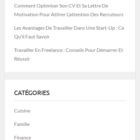
Comment Optimiser Son CV Et Sa Lettre De
Motivation Pour Attirer L’attention Des Recruteurs
Les Avantages De Travailler Dans Une Start-Up : Ce
Qu’il Faut Savoir
Travailler En Freelance : Conseils Pour Démarrer Et
Réussir
CATÉGORIES
Cuisine
Famille
Finance