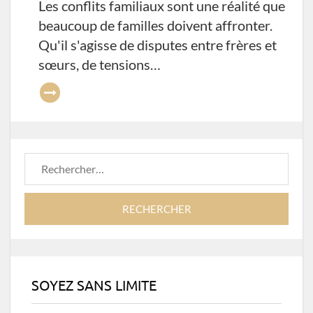
Les conflits familiaux sont une réalité que
beaucoup de familles doivent affronter.
Qu'il s'agisse de disputes entre frères et
sœurs, de tensions…
Rechercher :
SOYEZ SANS LIMITE