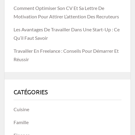
Comment Optimiser Son CV Et Sa Lettre De
Motivation Pour Attirer L’attention Des Recruteurs
Les Avantages De Travailler Dans Une Start-Up : Ce
Qu’il Faut Savoir
Travailler En Freelance : Conseils Pour Démarrer Et
Réussir
CATÉGORIES
Cuisine
Famille