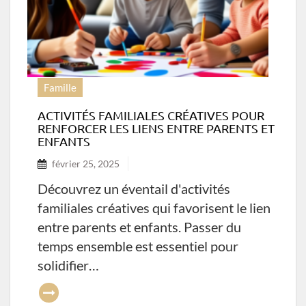
Famille
ACTIVITÉS FAMILIALES CRÉATIVES POUR
RENFORCER LES LIENS ENTRE PARENTS ET
ENFANTS
février 25, 2025
Découvrez un éventail d'activités
familiales créatives qui favorisent le lien
entre parents et enfants. Passer du
temps ensemble est essentiel pour
solidifier…