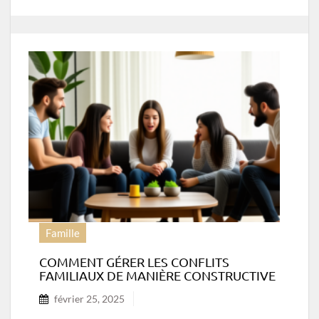
Famille
COMMENT GÉRER LES CONFLITS
FAMILIAUX DE MANIÈRE CONSTRUCTIVE
février 25, 2025