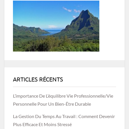
ARTICLES RÉCENTS
L’importance De L’équilibre Vie Professionnelle/vie
Personnelle Pour Un Bien-Être Durable
La Gestion Du Temps Au Travail : Comment Devenir
Plus Efficace Et Moins Stressé