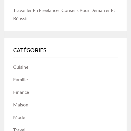
Travailler En Freelance : Conseils Pour Démarrer Et
Réussir
CATÉGORIES
Cuisine
Famille
Finance
Maison
Mode
Travail