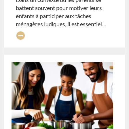
battent souvent pour motiver leurs
enfants à participer aux tâches
ménagères ludiques, il est essentiel…