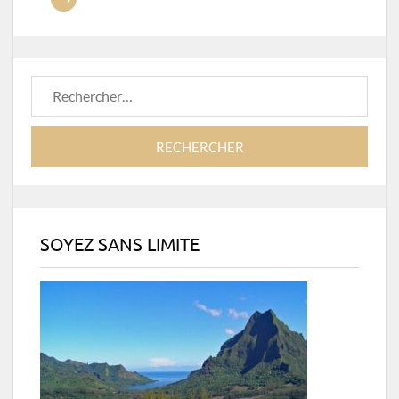
Rechercher :
SOYEZ SANS LIMITE