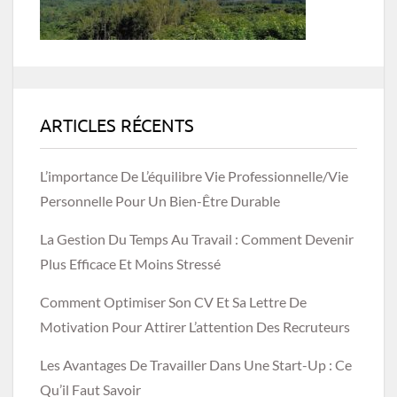
ARTICLES RÉCENTS
L’importance De L’équilibre Vie Professionnelle/vie
Personnelle Pour Un Bien-Être Durable
La Gestion Du Temps Au Travail : Comment Devenir
Plus Efficace Et Moins Stressé
Comment Optimiser Son CV Et Sa Lettre De
Motivation Pour Attirer L’attention Des Recruteurs
Les Avantages De Travailler Dans Une Start-Up : Ce
Qu’il Faut Savoir