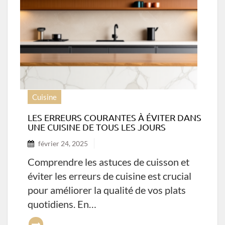
Cuisine
LES ERREURS COURANTES À ÉVITER DANS
UNE CUISINE DE TOUS LES JOURS
février 24, 2025
Comprendre les astuces de cuisson et
éviter les erreurs de cuisine est crucial
pour améliorer la qualité de vos plats
quotidiens. En…