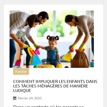
Famille
COMMENT IMPLIQUER LES ENFANTS DANS
LES TÂCHES MÉNAGÈRES DE MANIÈRE
LUDIQUE
février 24, 2025
Dans un contexte où les parents se