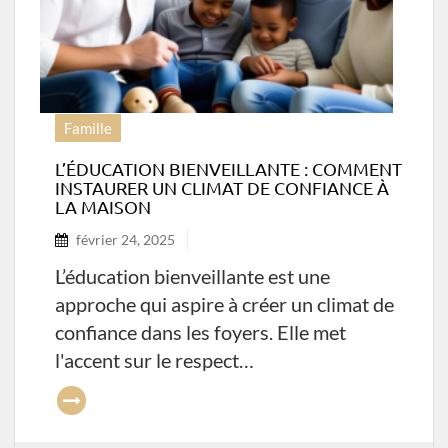
Famille
L’ÉDUCATION BIENVEILLANTE : COMMENT
INSTAURER UN CLIMAT DE CONFIANCE À
LA MAISON
février 24, 2025
L’éducation bienveillante est une
approche qui aspire à créer un climat de
confiance dans les foyers. Elle met
l'accent sur le respect…