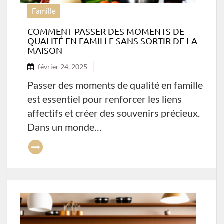
Famille
COMMENT PASSER DES MOMENTS DE
QUALITÉ EN FAMILLE SANS SORTIR DE LA
MAISON
février 24, 2025
Passer des moments de qualité en famille
est essentiel pour renforcer les liens
affectifs et créer des souvenirs précieux.
Dans un monde…