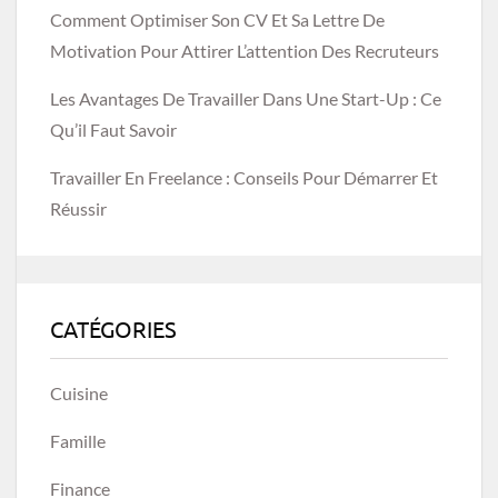
Comment Optimiser Son CV Et Sa Lettre De
Motivation Pour Attirer L’attention Des Recruteurs
Les Avantages De Travailler Dans Une Start-Up : Ce
Qu’il Faut Savoir
Travailler En Freelance : Conseils Pour Démarrer Et
Réussir
CATÉGORIES
Cuisine
Famille
Finance