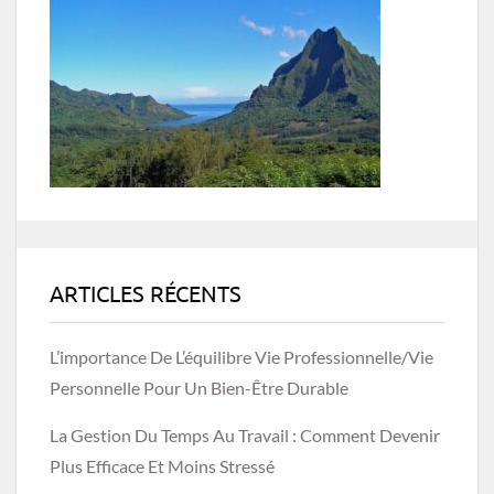
ARTICLES RÉCENTS
L’importance De L’équilibre Vie Professionnelle/vie
Personnelle Pour Un Bien-Être Durable
La Gestion Du Temps Au Travail : Comment Devenir
Plus Efficace Et Moins Stressé