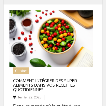
Cuisine
COMMENT INTÉGRER DES SUPER-
ALIMENTS DANS VOS RECETTES
QUOTIDIENNES
février 22, 2025
Dans un monde où la quête d'une