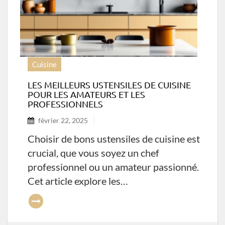
Cuisine
LES MEILLEURS USTENSILES DE CUISINE
POUR LES AMATEURS ET LES
PROFESSIONNELS
février 22, 2025
Choisir de bons ustensiles de cuisine est
crucial, que vous soyez un chef
professionnel ou un amateur passionné.
Cet article explore les…