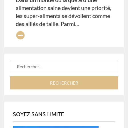
alimentation saine devient une priorité,
les super-aliments se dévoilent comme
des alliés de taille. Parmi…
Rechercher :
SOYEZ SANS LIMITE